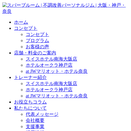
ホーム
コンセプト
コンセプト
プログラム
お客様の声
店舗・料金のご案内
スイスホテル南海大阪店
ホテルオークラ神戸店
at JWマリオット・ホテル奈良
トレーナー紹介
スイスホテル南海大阪店
ホテルオークラ神戸店
at JWマリオット・ホテル奈良
お役立ちコラム
私たちについて
代表メッセージ
会社概要
支援事業