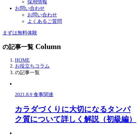
採用情報
お問い合わせ
お問い合わせ
よくあるご質問
まずは無料体験
Column
の記事一覧
HOME
お役立ちコラム
の記事一覧
2021.8.9
食事関連
カラダづくりに大切になるタンパ
ク質について詳しく解説（初級編）