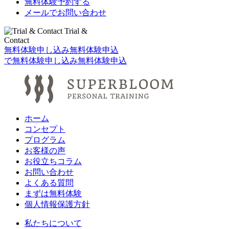
無料体験予約する
メールでお問い合わせ
Trial &
Contact
無料体験申し込み
無料体験申込
で
無料体験申し込み
無料体験申込
ホーム
コンセプト
プログラム
お客様の声
お役立ちコラム
お問い合わせ
よくある質問
まずは無料体験
個人情報保護方針
私たちについて