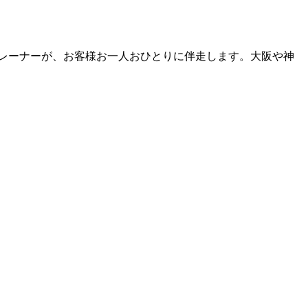
トレーナーが、お客様お一人おひとりに伴走します。大阪や神