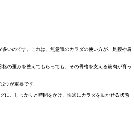
が多いのです。これは、無意識のカラダの使い方が、足腰や肩
骨格の歪みを整えてもらっても、その骨格を支える筋肉が育っ
の2つが重要です。
ングに、しっかりと時間をかけ、快適にカラダを動かせる状態