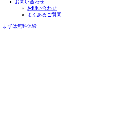
お問い合わせ
お問い合わせ
よくあるご質問
まずは無料体験