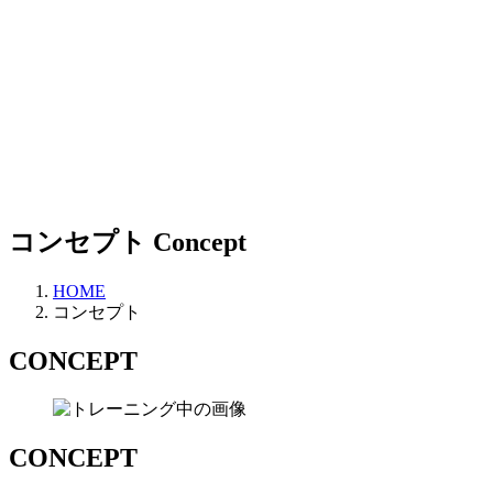
コンセプト
Concept
HOME
コンセプト
CONCEPT
CONCEPT