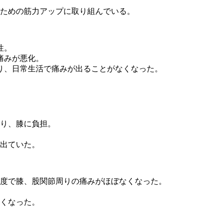
ための筋力アップに取り組んでいる。
性。
痛みが悪化。
り、日常生活で痛みが出ることがなくなった。
り、膝に負担。
出ていた。
程度で膝、股関節周りの痛みがほぼなくなった。
くなった。