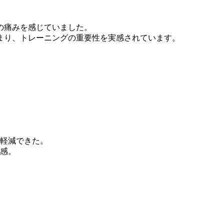
の痛みを感じていました。
まり、トレーニングの重要性を実感されています。
が軽減できた。
実感。