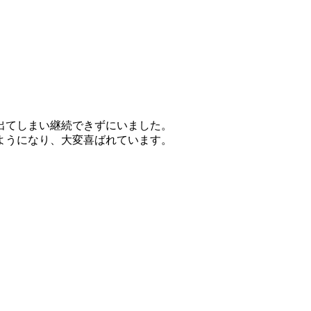
出てしまい継続できずにいました。
ようになり、大変喜ばれています。