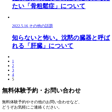
たい「骨粗鬆症」について
2022.5.16
その他の話題
知らないと怖い。沈黙の臓器と呼ば
れる「肝臓」について
1
2
3
4
5
無料体験予約・お問い合わせ
無料体験予約やその他のお問い合わせなど、
どうぞお気軽にご連絡ください。