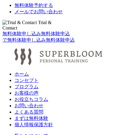
無料体験予約する
メールでお問い合わせ
Trial &
Contact
無料体験申し込み
無料体験申込
で
無料体験申し込み
無料体験申込
ホーム
コンセプト
プログラム
お客様の声
お役立ちコラム
お問い合わせ
よくある質問
まずは無料体験
個人情報保護方針