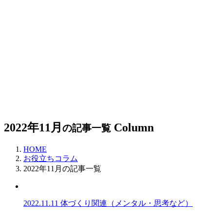
2022年11月
Column
の記事一覧
HOME
お役立ちコラム
2022年11月の記事一覧
2022.11.11
体づくり関連（メンタル・思考など）