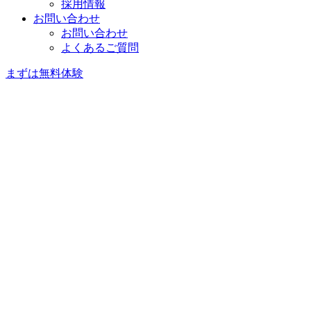
採用情報
お問い合わせ
お問い合わせ
よくあるご質問
まずは無料体験