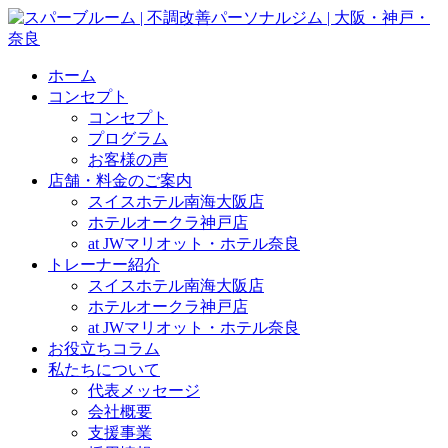
ホーム
コンセプト
コンセプト
プログラム
お客様の声
店舗・料金のご案内
スイスホテル南海大阪店
ホテルオークラ神戸店
at JWマリオット・ホテル奈良
トレーナー紹介
スイスホテル南海大阪店
ホテルオークラ神戸店
at JWマリオット・ホテル奈良
お役立ちコラム
私たちについて
代表メッセージ
会社概要
支援事業